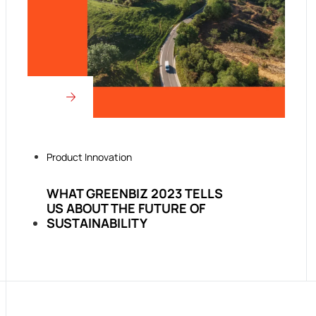
Product Innovation
WHAT GREENBIZ 2023 TELLS
US ABOUT THE FUTURE OF
SUSTAINABILITY