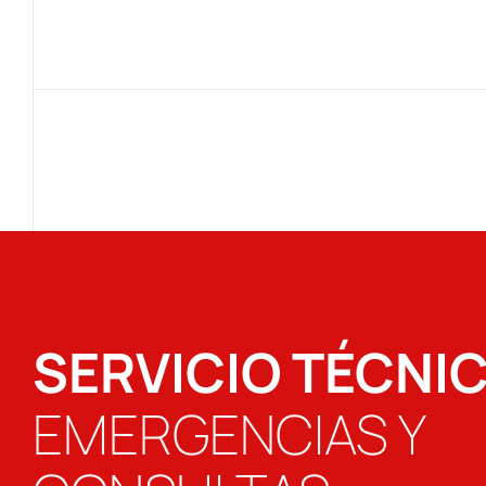
SERVICIO TÉCNI
EMERGENCIAS Y