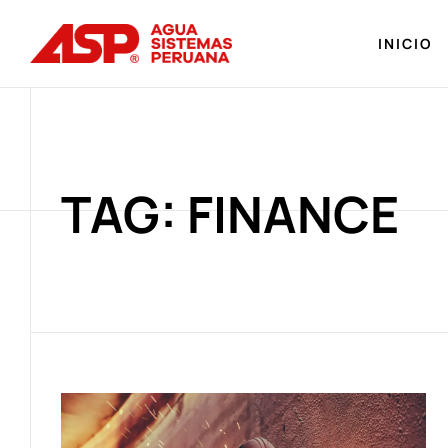
INICIO
TAG: FINANCE