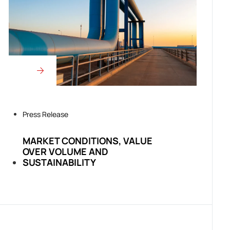
Press Release
MARKET CONDITIONS, VALUE
OVER VOLUME AND
SUSTAINABILITY