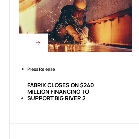
Press Release
FABRIK CLOSES ON $240
MILLION FINANCING TO
SUPPORT BIG RIVER 2