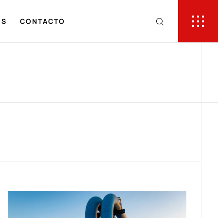
OS
CONTACTO