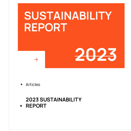
Articles
2023 SUSTAINABILITY
REPORT