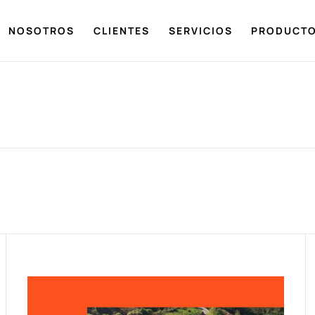
NOSOTROS
CLIENTES
SERVICIOS
PRODUCT